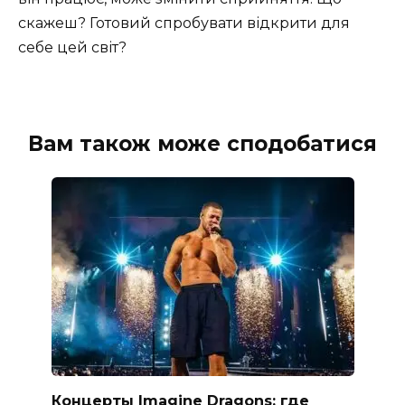
скажеш? Готовий спробувати відкрити для
себе цей світ?
Вам також може сподобатися
Концерты Imagine Dragons: где