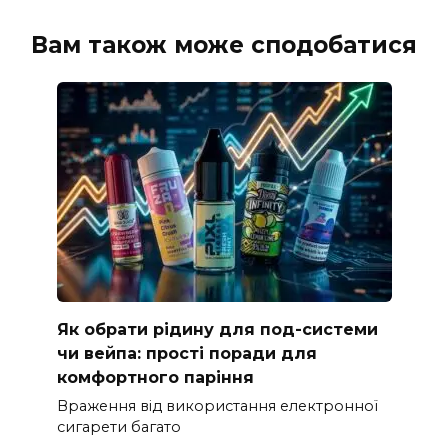
Вам також може сподобатися
Як обрати рідину для под-системи
чи вейпа: прості поради для
комфортного паріння
Враження від використання електронної
сигарети багато