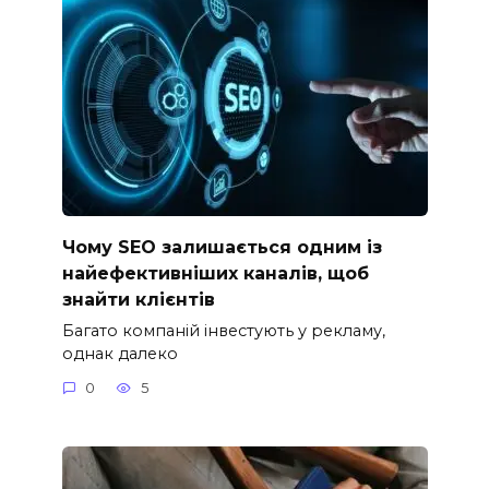
Чому SEO залишається одним із
найефективніших каналів, щоб
знайти клієнтів
Багато компаній інвестують у рекламу,
однак далеко
0
5