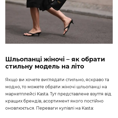
Шльопанці жіночі – як обрати
стильну модель на літо
Якщо ви хочете виглядати стильно, яскраво та
модно, то можете обрати жіночі шльопанці на
маркетплейсі Kasta. Тут представлене взуття від
кращих брендів, асортимент якого постійно
оновлюється. Переваги купівлі на Kasta: