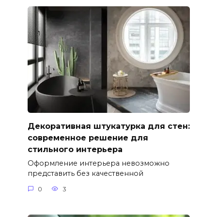
Декоративная штукатурка для стен:
современное решение для
стильного интерьера
Оформление интерьера невозможно
представить без качественной
0
3