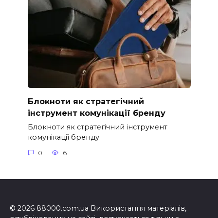
Блокноти як стратегічний
інструмент комунікації бренду
Блокноти як стратегічний інструмент
комунікації бренду
0
6
© 2026 88000.com.ua Використання матеріалів,