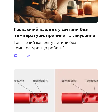
Гавкаючий кашель у дитини без
температури: причини та лікування
Гавкаючий кашель у дитини без
температури: що робити?
0
11