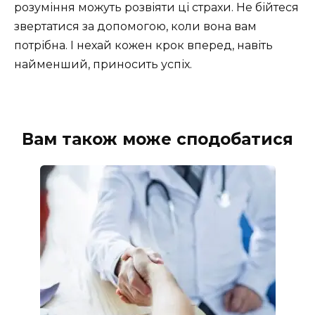
розуміння можуть розвіяти ці страхи. Не бійтеся
звертатися за допомогою, коли вона вам
потрібна. І нехай кожен крок вперед, навіть
найменший, приносить успіх.
Вам також може сподобатися