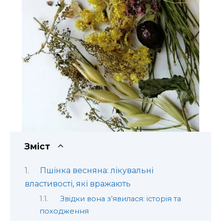
Зміст
Пшінка весняна: лікувальні
властивості, які вражають
Звідки вона з’явилася: історія та
походження