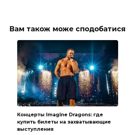
Вам також може сподобатися
Концерты Imagine Dragons: где
купить билеты на захватывающие
выступления