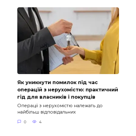
Як уникнути помилок під час
операцій з нерухомістю: практичний
гід для власників і покупців
Операції з нерухомістю належать до
найбільш відповідальних
0
4