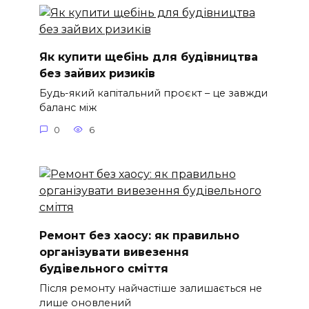
Як купити щебінь для будівництва
без зайвих ризиків
Будь-який капітальний проєкт – це завжди
баланс між
0
6
Ремонт без хаосу: як правильно
організувати вивезення
будівельного сміття
Після ремонту найчастіше залишається не
лише оновлений