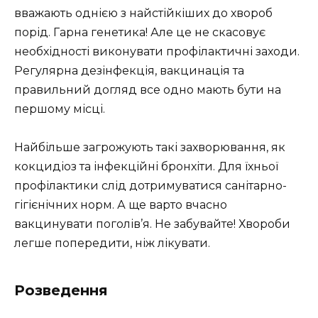
вважають однією з найстійкіших до хвороб
порід. Гарна генетика! Але це не скасовує
необхідності виконувати профілактичні заходи.
Регулярна дезінфекція, вакцинація та
правильний догляд все одно мають бути на
першому місці.
Найбільше загрожують такі захворювання, як
кокцидіоз та інфекційні бронхіти. Для їхньої
профілактики слід дотримуватися санітарно-
гігієнічних норм. А ще варто вчасно
вакцинувати поголів’я. Не забувайте! Хвороби
легше попередити, ніж лікувати.
Розведення