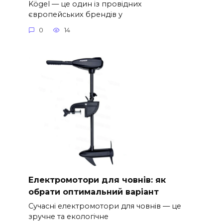
Kögel — це один із провідних
європейських брендів у
0
14
Електромотори для човнів: як
обрати оптимальний варіант
Сучасні електромотори для човнів — це
зручне та екологічне