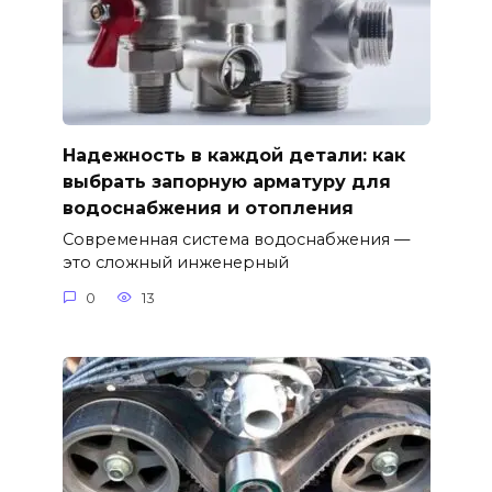
Надежность в каждой детали: как
выбрать запорную арматуру для
водоснабжения и отопления
Современная система водоснабжения —
это сложный инженерный
0
13