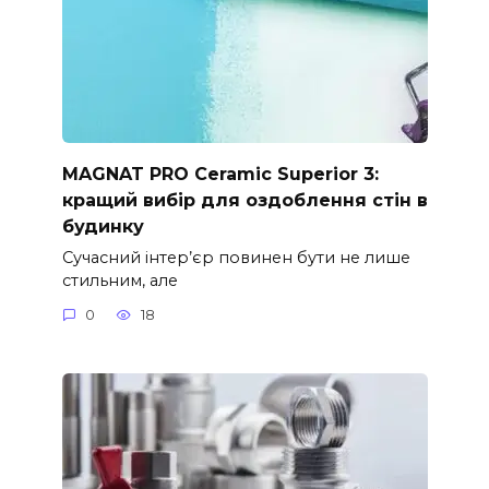
MAGNAT PRO Ceramic Superior 3:
кращий вибір для оздоблення стін в
будинку
Сучасний інтер’єр повинен бути не лише
стильним, але
0
18