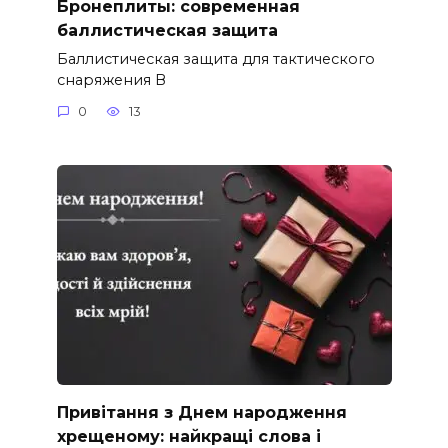
Бронеплиты: современная
баллистическая защита
Баллистическая защита для тактического
снаряжения В
0
13
Привітання з Днем народження
хрещеному: найкращі слова і