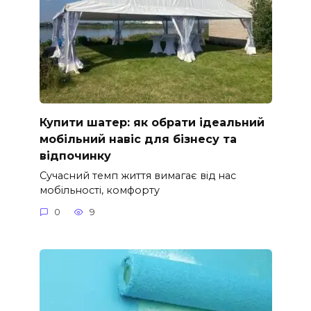
Купити шатер: як обрати ідеальний
мобільний навіс для бізнесу та
відпочинку
Сучасний темп життя вимагає від нас
мобільності, комфорту
0
9