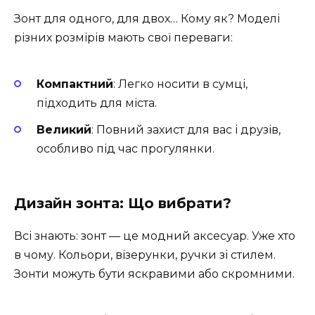
Зонт для одного, для двох… Кому як? Моделі
різних розмірів мають свої переваги:
Компактний
: Легко носити в сумці,
підходить для міста.
Великий
: Повний захист для вас і друзів,
особливо під час прогулянки.
Дизайн зонта: Що вибрати?
Всі знають: зонт — це модний аксесуар. Уже хто
в чому. Кольори, візерунки, ручки зі стилем.
Зонти можуть бути яскравими або скромними.