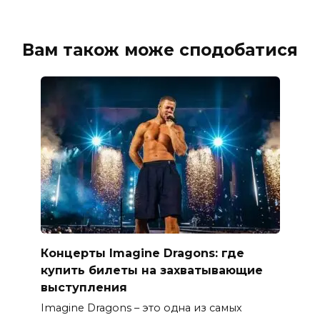
Вам також може сподобатися
Концерты Imagine Dragons: где
купить билеты на захватывающие
выступления
Imagine Dragons – это одна из самых