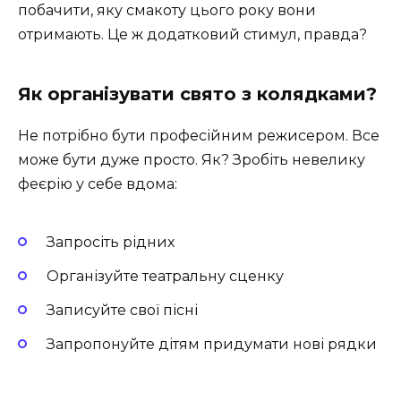
побачити, яку смакоту цього року вони
отримають. Це ж додатковий стимул, правда?
Як організувати свято з колядками?
Не потрібно бути професійним режисером. Все
може бути дуже просто. Як? Зробіть невелику
феєрію у себе вдома:
Запросіть рідних
Організуйте театральну сценку
Записуйте свої пісні
Запропонуйте дітям придумати нові рядки