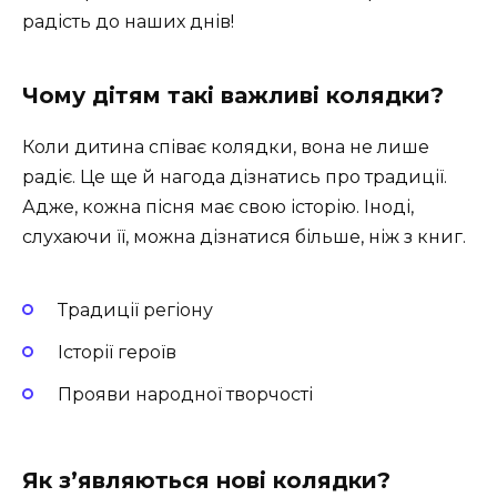
радість до наших днів!
Чому дітям такі важливі колядки?
Коли дитина співає колядки, вона не лише
радіє. Це ще й нагода дізнатись про традиції.
Адже, кожна пісня має свою історію. Іноді,
слухаючи її, можна дізнатися більше, ніж з книг.
Традиції регіону
Історії героїв
Прояви народної творчості
Як з’являються нові колядки?