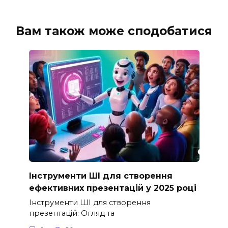
Вам також може сподобатися
Інструменти ШІ для створення
ефективних презентацій у 2025 році
Інструменти ШІ для створення
презентацій: Огляд та