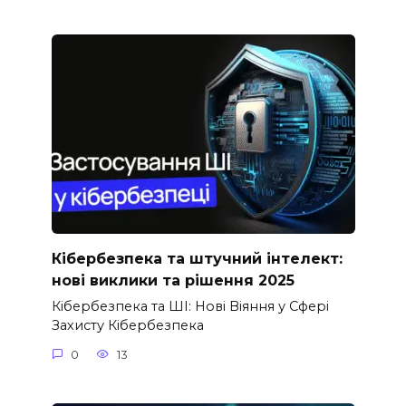
Кібербезпека та штучний інтелект:
нові виклики та рішення 2025
Кібербезпека та ШІ: Нові Віяння у Сфері
Захисту Кібербезпека
0
13