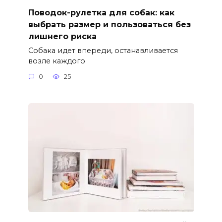
Поводок-рулетка для собак: как
выбрать размер и пользоваться без
лишнего риска
Собака идет впереди, останавливается
возле каждого
0
25