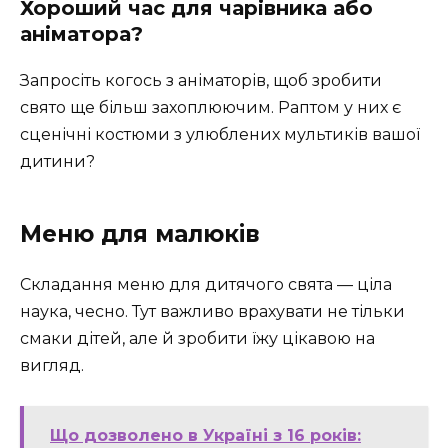
Хороший час для чарівника або
аніматора?
Запросіть когось з аніматорів, щоб зробити
свято ще більш захоплюючим. Раптом у них є
сценічні костюми з улюблених мультиків вашої
дитини?
Меню для малюків
Складання меню для дитячого свята — ціла
наука, чесно. Тут важливо врахувати не тільки
смаки дітей, але й зробити їжу цікавою на
вигляд.
Що дозволено в Україні з 16 років: