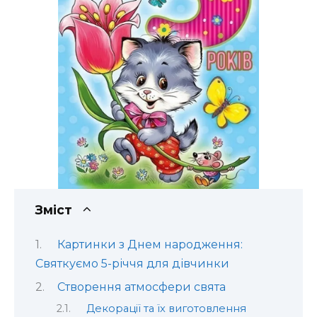
Зміст
Картинки з Днем народження:
Святкуємо 5-річчя для дівчинки
Створення атмосфери свята
Декорації та їх виготовлення