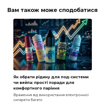
Вам також може сподобатися
Як обрати рідину для под-системи
чи вейпа: прості поради для
комфортного паріння
Враження від використання електронної
сигарети багато