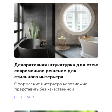
Декоративная штукатурка для стен:
современное решение для
стильного интерьера
Оформление интерьера невозможно
представить без качественной
0
3