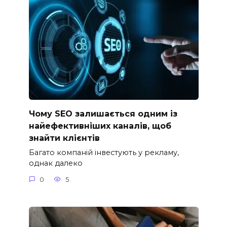
Чому SEO залишається одним із
найефективніших каналів, щоб
знайти клієнтів
Багато компаній інвестують у рекламу,
однак далеко
0
5