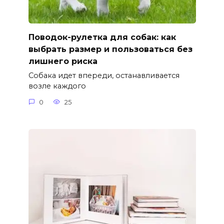
Поводок-рулетка для собак: как
выбрать размер и пользоваться без
лишнего риска
Собака идет впереди, останавливается
возле каждого
0
25