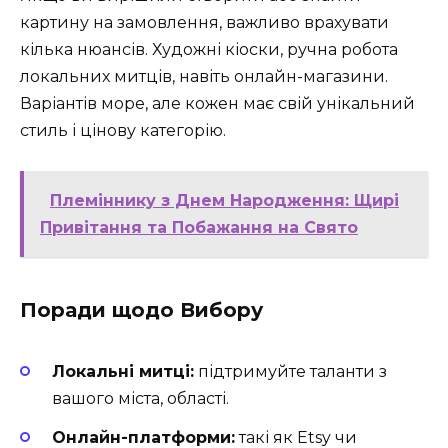
картину на замовлення, важливо врахувати
кілька нюансів. Художні кіоски, ручна робота
локальних митців, навіть онлайн-магазини.
Варіантів море, але кожен має свій унікальний
стиль і цінову категорію.
Племіннику з Днем Народження: Щирі
Привітання та Побажання на Свято
Поради щодо Вибору
Локальні митці:
підтримуйте таланти з
вашого міста, області.
Онлайн-платформи:
такі як Etsy чи