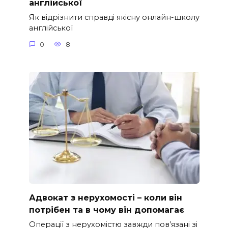
англійської
Як відрізнити справді якісну онлайн-школу
англійської
0
8
Адвокат з нерухомості – коли він
потрібен та в чому він допомагає
Операції з нерухомістю завжди пов’язані зі