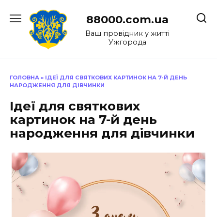
Перейти
до
88000.com.ua
вмісту
Ваш провідник у житті
Ужгорода
ГОЛОВНА
»
ІДЕЇ ДЛЯ СВЯТКОВИХ КАРТИНОК НА 7-Й ДЕНЬ
НАРОДЖЕННЯ ДЛЯ ДІВЧИНКИ
Ідеї для святкових
картинок на 7-й день
народження для дівчинки