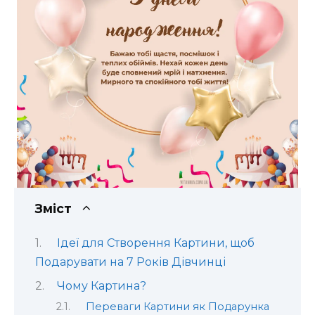
Зміст
Ідеї для Створення Картини, щоб
Подарувати на 7 Років Дівчинці
Чому Картина?
Переваги Картини як Подарунка