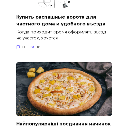
Купить распашные ворота для
частного дома и удобного въезда
Когда приходит время оформлять въезд
на участок, хочется
0
16
Найпопулярніші поєднання начинок