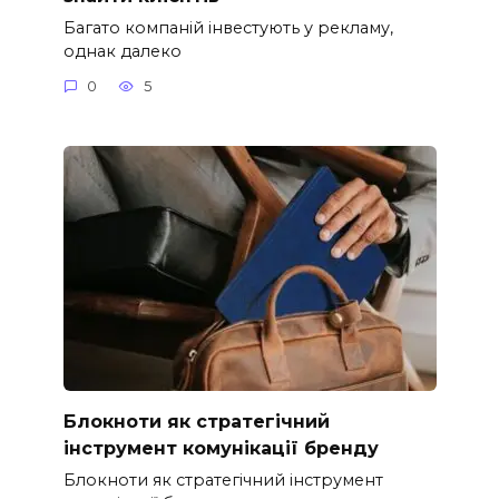
Багато компаній інвестують у рекламу,
однак далеко
0
5
Блокноти як стратегічний
інструмент комунікації бренду
Блокноти як стратегічний інструмент