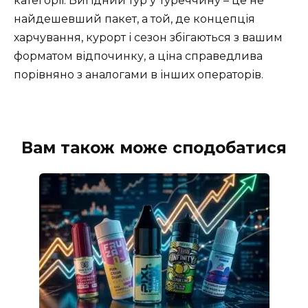
категорії. Вигідний тур у Туреччину – це не
найдешевший пакет, а той, де концепція
харчування, курорт і сезон збігаються з вашим
форматом відпочинку, а ціна справедлива
порівняно з аналогами в інших операторів.
Вам також може сподобатися