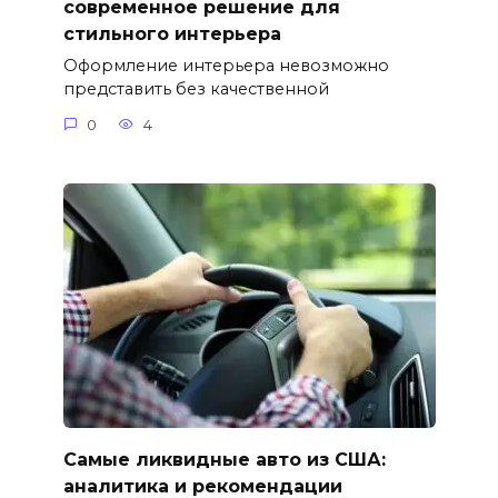
современное решение для
стильного интерьера
Оформление интерьера невозможно
представить без качественной
0
4
Самые ликвидные авто из США:
аналитика и рекомендации