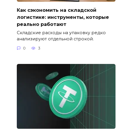
Как сэкономить на складской
логистике: инструменты, которые
реально работают
Складские расходы на упаковку редко
анализируют отдельной строкой.
0
3