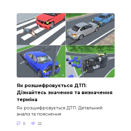
Як розшифровується ДТП:
Дізнайтесь значення та визначення
терміна
Як розшифровується ДТП: Детальний
аналіз та пояснення
0
22