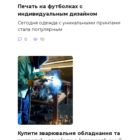
Печать на футболках с
индивидуальным дизайном
Сегодня одежда с уникальными принтами
стала популярным
0
10
Купити зварювальне обладнання та