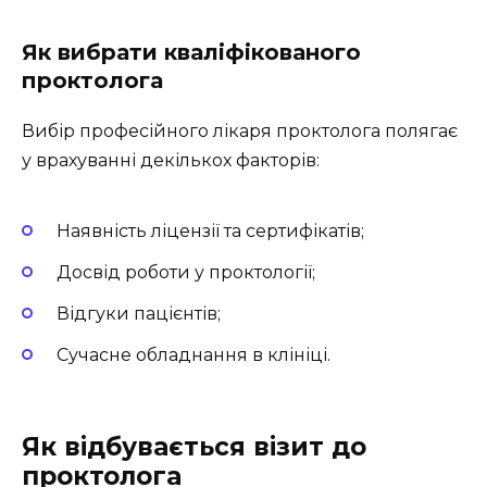
Як вибрати кваліфікованого
проктолога
Вибір професійного лікаря проктолога полягає
у врахуванні декількох факторів:
Наявність ліцензії та сертифікатів;
Досвід роботи у проктології;
Відгуки пацієнтів;
Сучасне обладнання в клініці.
Як відбувається візит до
проктолога