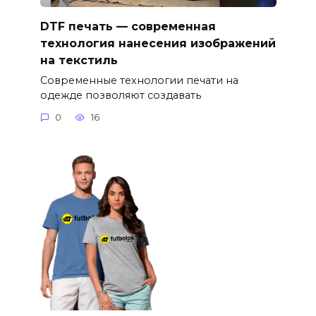
DTF печать — современная
технология нанесения изображений
на текстиль
Современные технологии печати на
одежде позволяют создавать
0
16