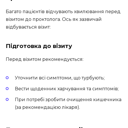
Багато пацієнтів відчувають хвилювання перед
візитом до проктолога. Ось як зазвичай
відбувається візит:
Підготовка до візиту
Перед візитом рекомендується:
Уточнити всі симптоми, що турбують;
Вести щоденник харчування та симптомів;
При потребі зробити очищення кишечника
(за рекомендацією лікаря).