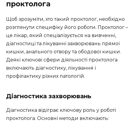
проктолога
Щоб зрозуміти, хто такий проктолог, необхідно
розглянути специфіку його роботи. Проктолог –
це лікар, який спеціалізується на вивченні,
діагностиці та лікуванні захворювань прямої
кишки, анального отвору та ободової кишки.
Деякі ключові сфери діяльності проктолога
включають діагностику, лікування і
профілактику різних патологій.
Діагностика захворювань
Діагностика відіграє ключову роль у роботі
проктолога. Основні методи включають: