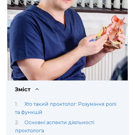
Зміст
Хто такий проктолог: Розуміння ролі
та функцій
Основні аспекти діяльності
проктолога