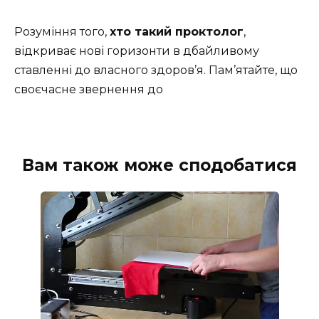
Розуміння того,
хто такий проктолог
,
відкриває нові горизонти в дбайливому
ставленні до власного здоров’я. Пам’ятайте, що
своєчасне звернення до
Вам також може сподобатися