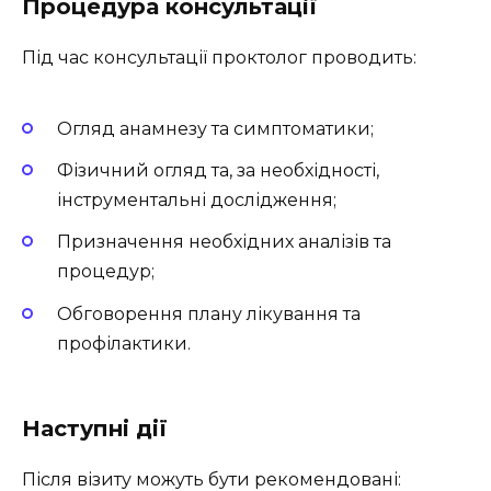
Процедура консультації
Під час консультації проктолог проводить:
Огляд анамнезу та симптоматики;
Фізичний огляд та, за необхідності,
інструментальні дослідження;
Призначення необхідних аналізів та
процедур;
Обговорення плану лікування та
профілактики.
Наступні дії
Після візиту можуть бути рекомендовані: