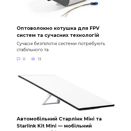
Оптоволокно котушка для FPV
систем та сучасних технологій
Сучасні безпілотні системи потребують
стабільного та
0
13
Автомобільний Старлінк Міні та
Starlink Kit Mini — мобільний