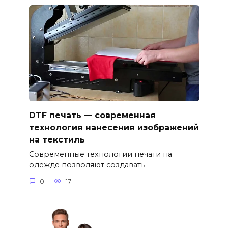
DTF печать — современная
технология нанесения изображений
на текстиль
Современные технологии печати на
одежде позволяют создавать
0
17