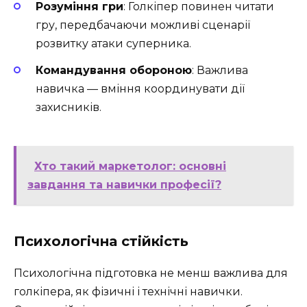
Розуміння гри
: Голкіпер повинен читати
гру, передбачаючи можливі сценарії
розвитку атаки суперника.
Командування обороною
: Важлива
навичка — вміння координувати дії
захисників.
Хто такий маркетолог: основні
завдання та навички професії?
Психологічна стійкість
Психологічна підготовка не менш важлива для
голкіпера, як фізичні і технічні навички.