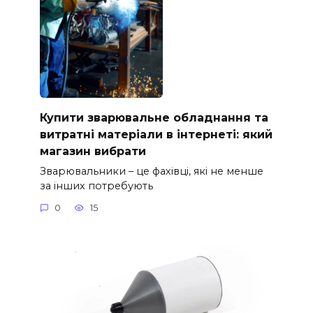
Купити зварювальне обладнання та
витратні матеріали в інтернеті: який
магазин вибрати
Зварювальники – це фахівці, які не менше
за інших потребують
0
15