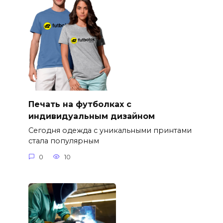
Печать на футболках с
индивидуальным дизайном
Сегодня одежда с уникальными принтами
стала популярным
0
10