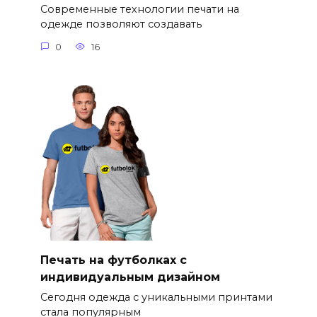
Современные технологии печати на
одежде позволяют создавать
0
16
Печать на футболках с
индивидуальным дизайном
Сегодня одежда с уникальными принтами
стала популярным