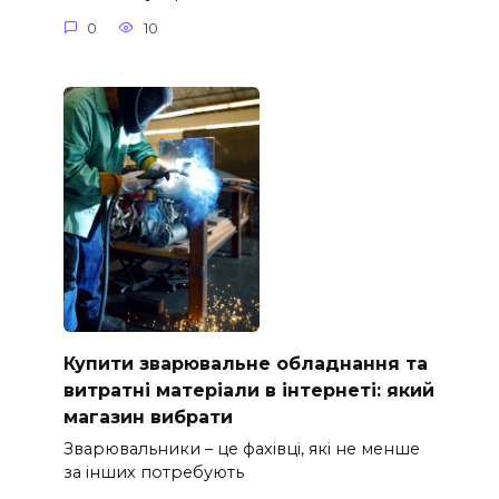
0
10
Купити зварювальне обладнання та
витратні матеріали в інтернеті: який
магазин вибрати
Зварювальники – це фахівці, які не менше
за інших потребують