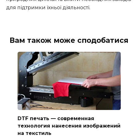
для підтримки їхньої діяльності.
Вам також може сподобатися
DTF печать — современная
технология нанесения изображений
на текстиль