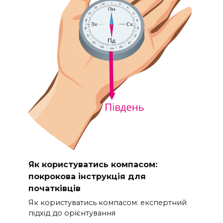
Як користуватись компасом:
покрокова інструкція для
початківців
Як користуватись компасом: експертний
підхід до орієнтування