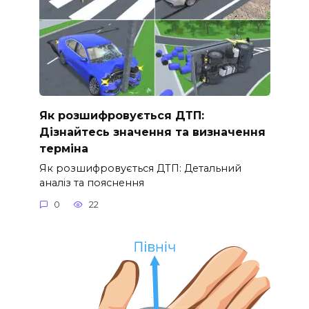
Як розшифровується ДТП:
Дізнайтесь значення та визначення
терміна
Як розшифровується ДТП: Детальний
аналіз та пояснення
0
22