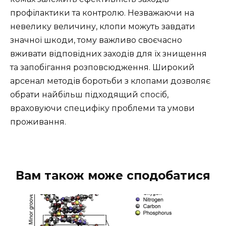
профілактики та контролю. Незважаючи на
невелику величину, клопи можуть завдати
значної шкоди, тому важливо своєчасно
вживати відповідних заходів для їх знищення
та запобігання розповсюдження. Широкий
арсенал методів боротьби з клопами дозволяє
обрати найбільш підходящий спосіб,
враховуючи специфіку проблеми та умови
проживання.
Вам також може сподобатися