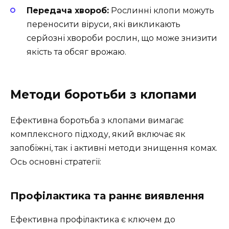
Передача хвороб:
Рослинні клопи можуть
переносити віруси, які викликають
серйозні хвороби рослин, що може знизити
якість та обсяг врожаю.
Методи боротьби з клопами
Ефективна боротьба з клопами вимагає
комплексного підходу, який включає як
запобіжні, так і активні методи знищення комах.
Ось основні стратегії:
Профілактика та раннє виявлення
Ефективна профілактика є ключем до