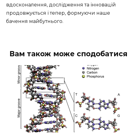
вдосконалення, дослідження та інновацій
продовжується і тепер, формуючи наше
бачення майбутнього.
Вам також може сподобатися