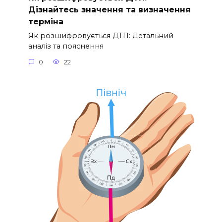
Дізнайтесь значення та визначення
терміна
Як розшифровується ДТП: Детальний
аналіз та пояснення
0
22