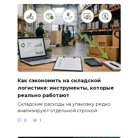
Как сэкономить на складской
логистике: инструменты, которые
реально работают
Складские расходы на упаковку редко
анализируют отдельной строкой.
0
1