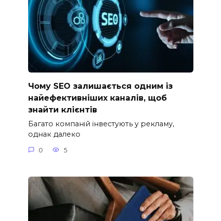
Чому SEO залишається одним із
найефективніших каналів, щоб
знайти клієнтів
Багато компаній інвестують у рекламу,
однак далеко
0
5