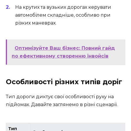
На крутих та вузьких дорогах керувати
автомобілем складніше, особливо при
різких маневрах.
Оптимізуйте Ваш бізнес: Повний гайд
по ефективному створенню інвойсів
Особливості різних типів доріг
Тип дороги диктує свої особливості руху на
підйомах. Давайте заглянемо в різні сценарії.
Тип