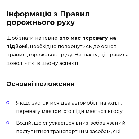
Інформація з Правил
дорожнього руху
Щоб знати напевне,
хто має перевагу на
підйомі
, необхідно повернутись до основ —
правил дорожнього руху. На щастя, ці правила
доволі чіткі в цьому аспекті.
Основні положення
Якщо зустрілися два автомобілі на ухилі,
перевагу має той, хто піднімається вгору.
Водій, що спускається вниз, зобов’язаний
поступитися транспортним засобам, які