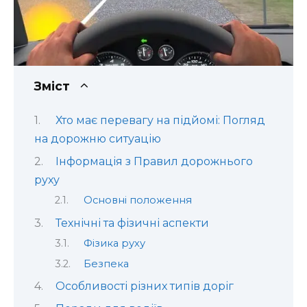
Зміст
Хто має перевагу на підйомі: Погляд
на дорожню ситуацію
Інформація з Правил дорожнього
руху
Основні положення
Технічні та фізичні аспекти
Фізика руху
Безпека
Особливості різних типів доріг