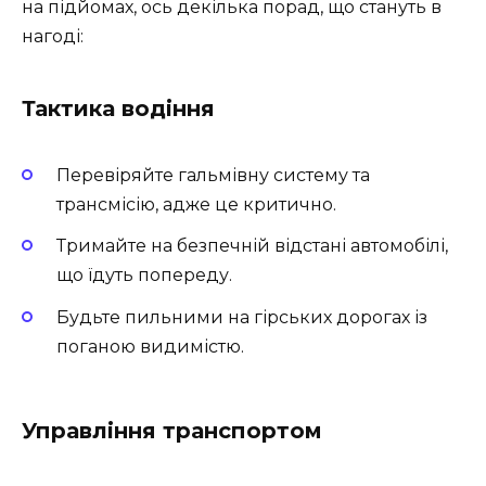
на підйомах, ось декілька порад, що стануть в
нагоді:
Тактика водіння
Перевіряйте гальмівну систему та
трансмісію, адже це критично.
Тримайте на безпечній відстані автомобілі,
що їдуть попереду.
Будьте пильними на гірських дорогах із
поганою видимістю.
Управління транспортом