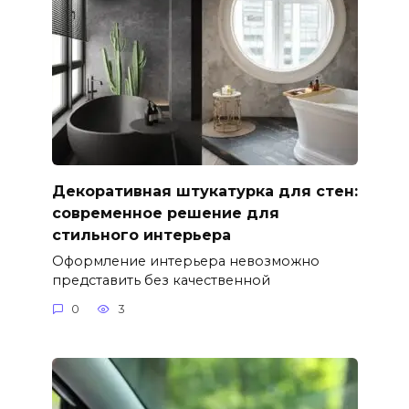
Декоративная штукатурка для стен:
современное решение для
стильного интерьера
Оформление интерьера невозможно
представить без качественной
0
3