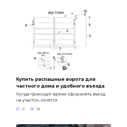
Купить распашные ворота для
частного дома и удобного въезда
Когда приходит время оформлять въезд
на участок, хочется
0
16