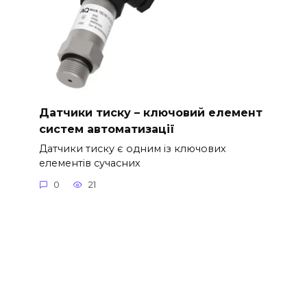
Датчики тиску – ключовий елемент
систем автоматизації
Датчики тиску є одним із ключових
елементів сучасних
0
21