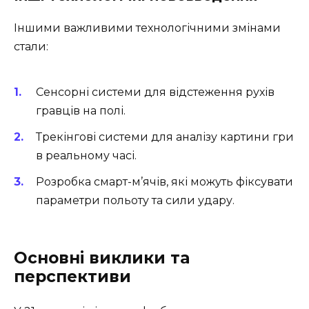
Іншими важливими технологічними змінами
стали:
Сенсорні системи для відстеження рухів
гравців на полі.
Трекінгові системи для аналізу картини гри
в реальному часі.
Розробка смарт-м’ячів, які можуть фіксувати
параметри польоту та сили удару.
Основні виклики та
перспективи