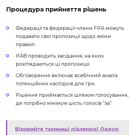
Процедура прийняття рішень
Федерації та федерації-члени FIFA можуть
подавати свої пропозиції щодо зміни
правил.
IFAB проводить засідання, на яких
розглядаються ці пропозиції.
Обговорення включає всебічний аналіз
потенційних наслідків для гри.
Рішення приймається шляхом голосування,
де потрібно мінімум шість голосів “за”.
Відкрийте таємниці підземної Одеси: