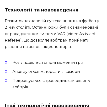
Технології та нововведення
Розвиток технологій суттєво вплив на футбол у
21-му столітті. Останні роки були ознаменовані
впровадженням системи VAR (Video Assistant
Referee), що дозволяє арбітрам приймати
рішення на основі відеоповторів.
Розглядаються спірні моменти гри
Аналізуються матеріали з камери
Покращується справедливість рішень
арбітрів
Інші технологічні нововведення