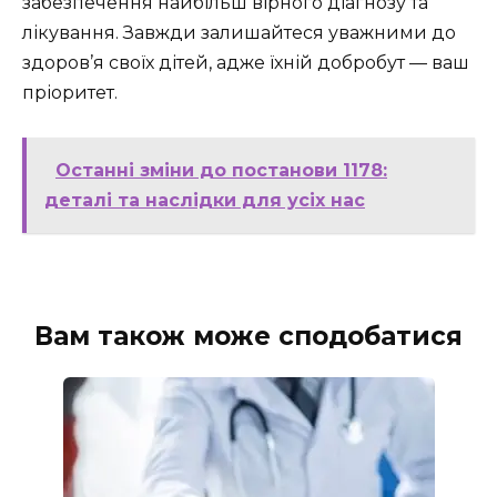
забезпечення найбільш вірного діагнозу та
лікування. Завжди залишайтеся уважними до
здоров’я своїх дітей, адже їхній добробут — ваш
пріоритет.
Останні зміни до постанови 1178:
деталі та наслідки для усіх нас
Вам також може сподобатися