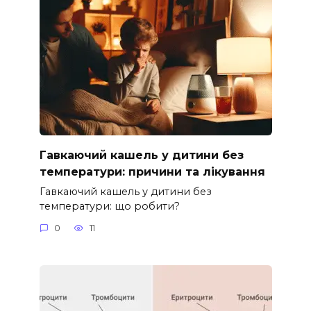
Гавкаючий кашель у дитини без
температури: причини та лікування
Гавкаючий кашель у дитини без
температури: що робити?
0
11