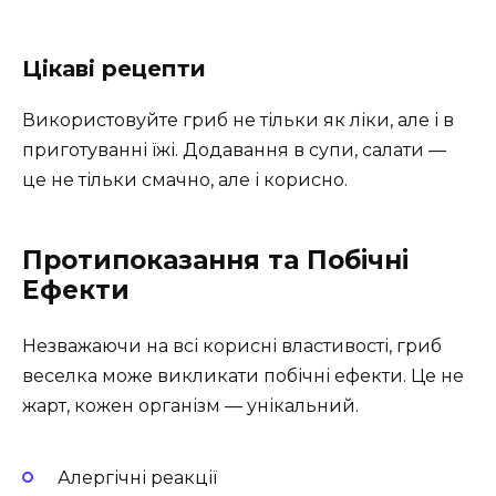
Цікаві рецепти
Використовуйте гриб не тільки як ліки, але і в
приготуванні їжі. Додавання в супи, салати —
це не тільки смачно, але і корисно.
Протипоказання та Побічні
Ефекти
Незважаючи на всі корисні властивості, гриб
веселка може викликати побічні ефекти. Це не
жарт, кожен організм — унікальний.
Алергічні реакції