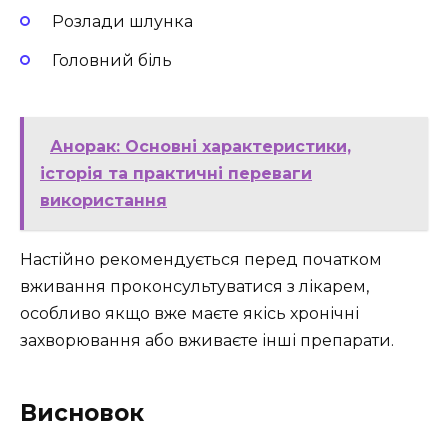
Розлади шлунка
Головний біль
Анорак: Основні характеристики,
історія та практичні переваги
використання
Настійно рекомендується перед початком
вживання проконсультуватися з лікарем,
особливо якщо вже маєте якісь хронічні
захворювання або вживаєте інші препарати.
Висновок