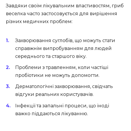
Завдяки своїм лікувальним властивостям, гриб
веселка часто застосовується для вирішення
різних медичних проблем:
Захворювання суглобів, що можуть стати
справжнім випробуванням для людей
середнього та старшого віку.
Проблеми з травленням, коли частіші
пробіотики не можуть допомогти.
Дерматологічні захворювання, свідчать
відгуки реальних користувачів.
Інфекції та запальні процеси, що іноді
важко піддаються лікуванню.