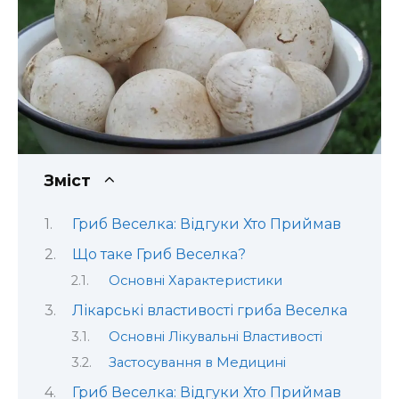
Зміст
Гриб Веселка: Відгуки Хто Приймав
Що таке Гриб Веселка?
Основні Характеристики
Лікарські властивості гриба Веселка
Основні Лікувальні Властивості
Застосування в Медицині
Гриб Веселка: Відгуки Хто Приймав