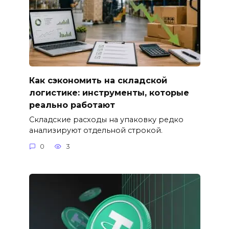
Как сэкономить на складской
логистике: инструменты, которые
реально работают
Складские расходы на упаковку редко
анализируют отдельной строкой.
0
3