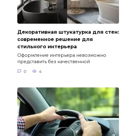
Декоративная штукатурка для стен:
современное решение для
стильного интерьера
Оформление интерьера невозможно
представить без качественной
0
4