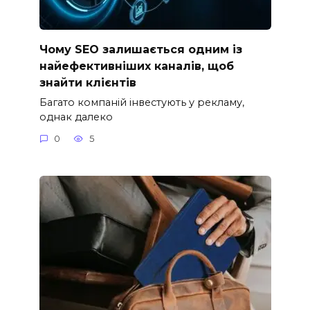
Чому SEO залишається одним із
найефективніших каналів, щоб
знайти клієнтів
Багато компаній інвестують у рекламу,
однак далеко
0
5