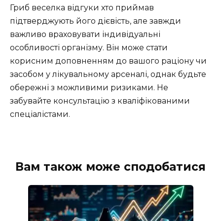
Гриб веселка відгуки хто приймав
підтверджують його дієвість, але завжди
важливо враховувати індивідуальні
особливості організму. Він може стати
корисним доповненням до вашого раціону чи
засобом у лікувальному арсеналі, однак будьте
обережні з можливими ризиками. Не
забувайте консультацію з кваліфікованими
спеціалістами.
Вам також може сподобатися