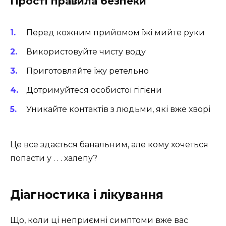
Прості правила безпеки
Перед кожним прийомом їжі мийте руки
Використовуйте чисту воду
Приготовляйте їжу ретельно
Дотримуйтеся особистої гігієни
Уникайте контактів з людьми, які вже хворі
Це все здається банальним, але кому хочеться
попасти у . . . халепу?
Діагностика і лікування
Що, коли ці неприємні симптоми вже вас