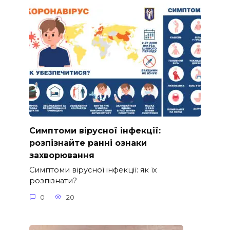
Симптоми вірусної інфекції:
розпізнайте ранні ознаки
захворювання
Симптоми вірусної інфекції: як їх
розпізнати?
0
20