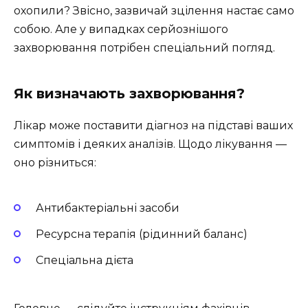
охопили? Звісно, зазвичай зцілення настає само
собою. Але у випадках серйознішого
захворювання потрібен спеціальний погляд.
Як визначають захворювання?
Лікар може поставити діагноз на підставі ваших
симптомів і деяких аналізів. Щодо лікування —
оно різниться:
Антибактеріальні засоби
Ресурсна терапія (рідинний баланс)
Спеціальна дієта