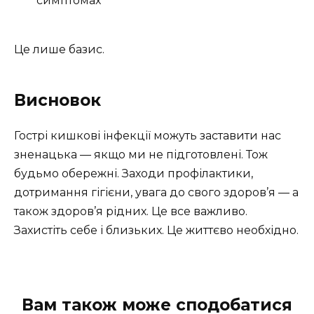
симптомах
Це лише базис.
Висновок
Гострі кишкові інфекції можуть заставити нас
зненацька — якщо ми не підготовлені. Тож
будьмо обережні. Заходи профілактики,
дотримання гігієни, увага до свого здоров’я — а
також здоров’я рідних. Це все важливо.
Захистіть себе і близьких. Це життєво необхідно.
Вам також може сподобатися