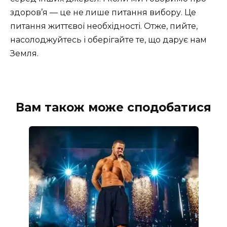
здоров’я — це не лише питання вибору. Це
питання життєвої необхідності. Отже, пийте,
насолоджуйтесь і оберігайте те, що дарує нам
Земля.
Вам також може сподобатися