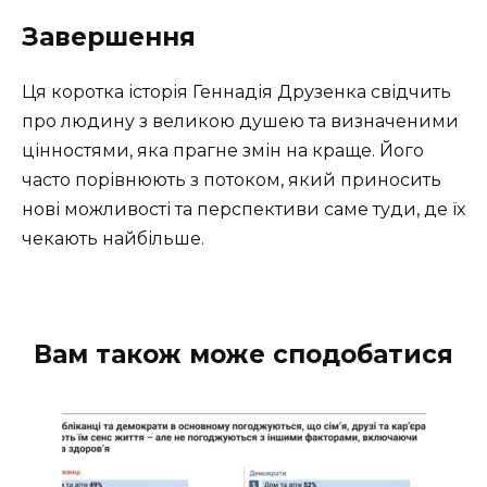
Завершення
Ця коротка історія Геннадія Друзенка свідчить
про людину з великою душею та визначеними
цінностями, яка прагне змін на краще. Його
часто порівнюють з потоком, який приносить
нові можливості та перспективи саме туди, де їх
чекають найбільше.
Вам також може сподобатися