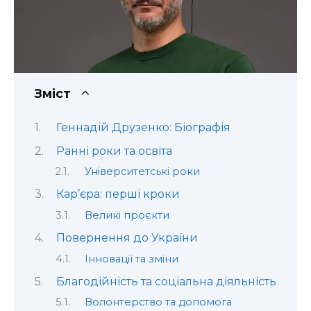
Зміст
Геннадій Друзенко: Біографія
Ранні роки та освіта
Університетські роки
Кар’єра: перші кроки
Великі проєкти
Повернення до України
Інновації та зміни
Благодійність та соціальна діяльність
Волонтерство та допомога