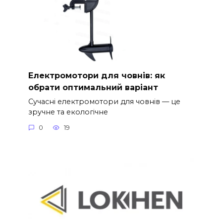
Електромотори для човнів: як
обрати оптимальний варіант
Сучасні електромотори для човнів — це
зручне та екологічне
0
19