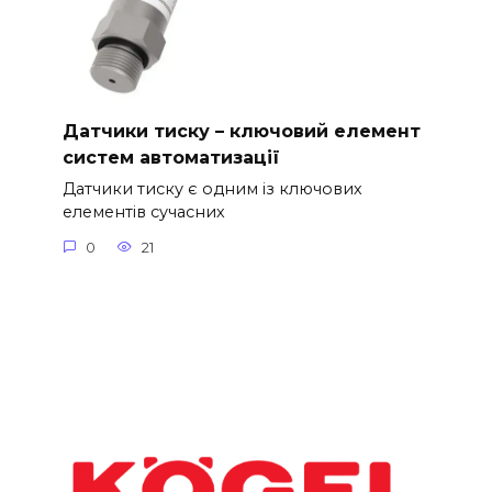
Датчики тиску – ключовий елемент
систем автоматизації
Датчики тиску є одним із ключових
елементів сучасних
0
21