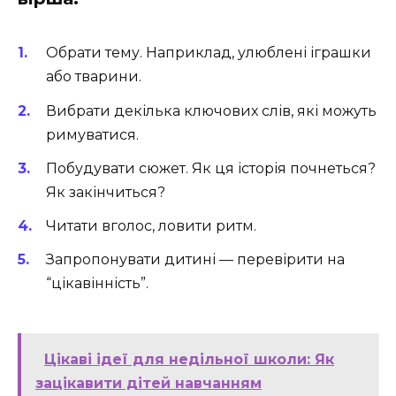
Обрати тему. Наприклад, улюблені іграшки
або тварини.
Вибрати декілька ключових слів, які можуть
римуватися.
Побудувати сюжет. Як ця історія почнеться?
Як закінчиться?
Читати вголос, ловити ритм.
Запропонувати дитині — перевірити на
“цікавінність”.
Цікаві ідеї для недільної школи: Як
зацікавити дітей навчанням