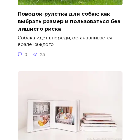
Поводок-рулетка для собак: как
выбрать размер и пользоваться без
лишнего риска
Собака идет впереди, останавливается
возле каждого
0
25