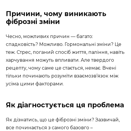
Причини, чому виникають
фіброзні зміни
Чесно, можливих причин — багато:
спадковість? Можливо. Гормональні зміни? Це
теж. Стрес, поганий спосіб життя, паління, навіть
харчування можуть впливати. Але твердого
рецепту, чому саме це стається, немає. Вчені
тільки починають розуміти взаємозв’язок між
усіма цими факторами.
Як діагностується ця проблема
Як дізнатись, що це фіброзні зміни? Зазвичай,
все починається з самого базовго –