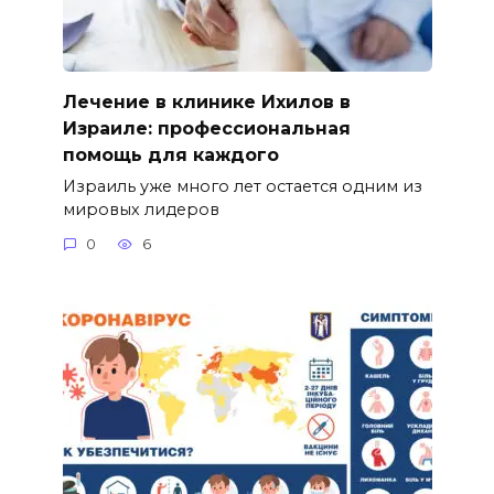
Лечение в клинике Ихилов в
Израиле: профессиональная
помощь для каждого
Израиль уже много лет остается одним из
мировых лидеров
0
6