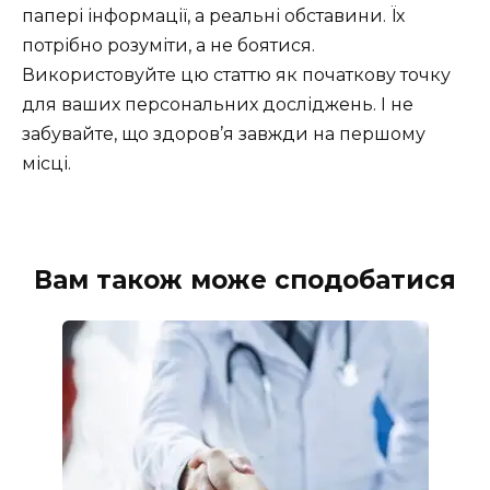
папері інформації, а реальні обставини. Їх
потрібно розуміти, а не боятися.
Використовуйте цю статтю як початкову точку
для ваших персональних досліджень. І не
забувайте, що здоров’я завжди на першому
місці.
Вам також може сподобатися