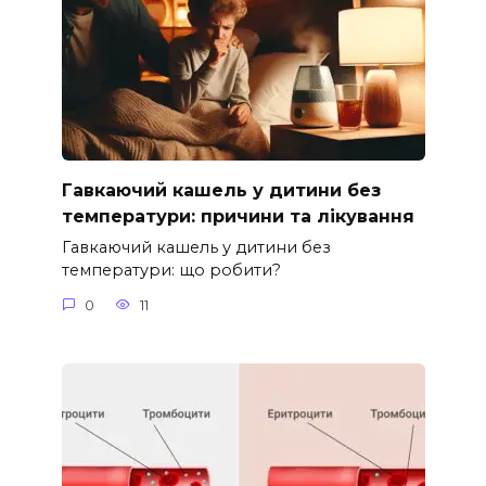
Гавкаючий кашель у дитини без
температури: причини та лікування
Гавкаючий кашель у дитини без
температури: що робити?
0
11