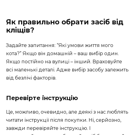
Як правильно обрати засіб від
кліщів?
Задайте запитання: “Які умови життя мого
кота?” Якщо він домашній – ваш вибір один.
Якщо постійно на вулиці – інший. Враховуйте
всі маленькі деталі. Адже вибір засобу залежить
від безлічі факторів.
Перевірте інструкцію
Це, можливо, очевидно, але деякі з нас люблять
читати інструкції після покупки. Ні, серйозно,
завжди перевіряйте інструкцію. І