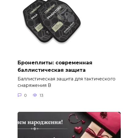
Бронеплиты: современная
баллистическая защита
Баллистическая защита для тактического
снаряжения В
0
13