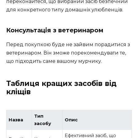
переконайтеся, що вибраний засіб безпечний
для конкретного типу домашніх улюбленців.
Консультація з ветеринаром
Перед покупкою буде не зайвим порадитися з
ветеринаром. Він зможе порекомендувати те,
що підходить саме вашому мурчику.
Таблиця кращих засобів від
кліщів
Тип
Назва
Опис
засобу
Ефективний засіб, що