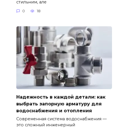
стильним, але
0
18
Надежность в каждой детали: как
выбрать запорную арматуру для
водоснабжения и отопления
Современная система водоснабжения —
это сложный инженерный