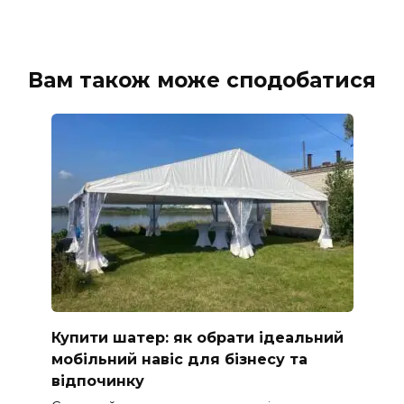
Вам також може сподобатися
Купити шатер: як обрати ідеальний
мобільний навіс для бізнесу та
відпочинку