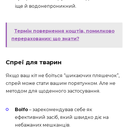
іще й водонепроникний.
Термін повернення коштів, помилково
перерахованих: що знати?
Спреї для тварин
Якщо ваш кіт не боїться “шикаючих пляшечок”,
спрей може стати вашим порятунком. Але не
методом для щоденного застосування.
Bolfo
– зарекомендував себе як
ефективний засіб, який швидко діє на
небажаних мешканців.