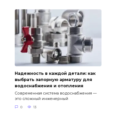
Надежность в каждой детали: как
выбрать запорную арматуру для
водоснабжения и отопления
Современная система водоснабжения —
это сложный инженерный
0
13