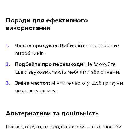
Поради для ефективного
використання
Якість продукту:
Вибирайте перевірених
виробників.
Подбайте про перешкоди:
Не блокуйте
шлях звукових хвиль меблями або стінами.
Зміна частот:
Міняйте частоту, щоб гризуни
не адаптувалися.
Альтернативи та доцільність
Пастки, отрути, природні засоби — теж способи