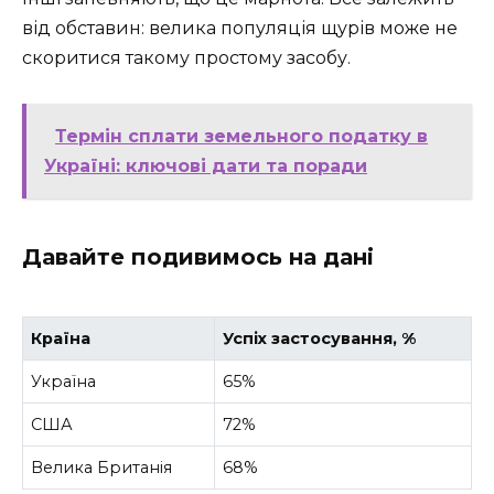
від обставин: велика популяція щурів може не
скоритися такому простому засобу.
Термін сплати земельного податку в
Україні: ключові дати та поради
Давайте подивимось на дані
Країна
Успіх застосування, %
Україна
65%
США
72%
Велика Британія
68%