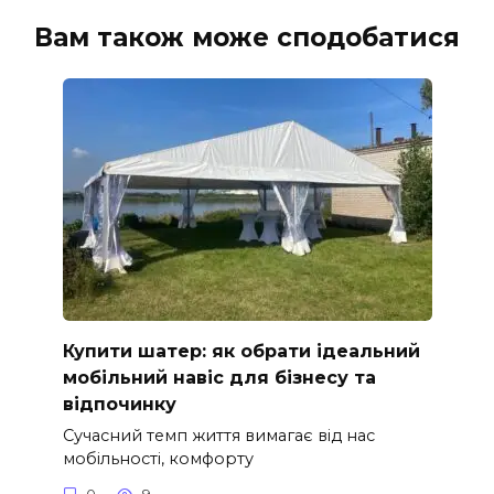
Вам також може сподобатися
Купити шатер: як обрати ідеальний
мобільний навіс для бізнесу та
відпочинку
Сучасний темп життя вимагає від нас
мобільності, комфорту