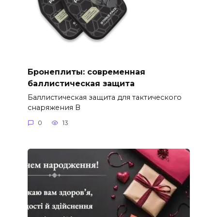
Бронеплиты: современная
баллистическая защита
Баллистическая защита для тактического
снаряжения В
0
13