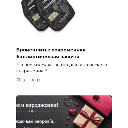
Бронеплиты: современная
баллистическая защита
Баллистическая защита для тактического
снаряжения В
0
13