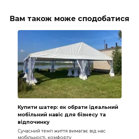
Вам також може сподобатися
Купити шатер: як обрати ідеальний
мобільний навіс для бізнесу та
відпочинку
Сучасний темп життя вимагає від нас
мобільності, комфорту