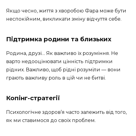
Якщо чесно, життя з хворобою Фара може бути
неспокійним, викликати зміну відчуття себе.
Підтримка родини та близьких
Родина, друзі… Як важливо їх розуміння. Не
варто недооцінювати цінність підтримки
рідних. Важливо, щоб рідні розуміли — вони
грають важливу роль в цій чи не битві.
Копінг-стратегії
Психологічне здоров’я часто залежить від того,
як ми ставимося до своїх проблем.