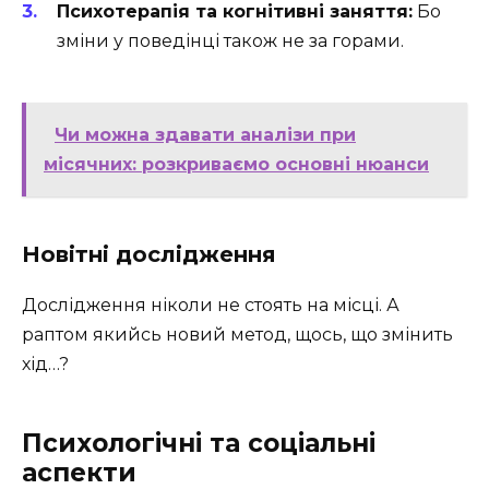
Психотерапія та когнітивні заняття:
Бо
зміни у поведінці також не за горами.
Чи можна здавати аналізи при
місячних: розкриваємо основні нюанси
Новітні дослідження
Дослідження ніколи не стоять на місці. А
раптом якийсь новий метод, щось, що змінить
хід…?
Психологічні та соціальні
аспекти