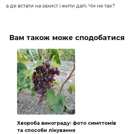
а де встати на захист і жити далі. Чи не так?
Вам також може сподобатися
Хвороба винограду: фото симптомів
та способи лікування