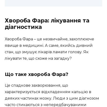
Хвороба Фара: лікування та
діагностика
Хвороба Фара – це незвичайне, захоплююче
явище в медицині. А саме, якийсь дивний
стан, що змушує лікарів ламати голову. Як
лікувати те, що схоже на загадку?
Що таке хвороба Фара?
Це спадкове захворювання, що
характеризується відкладенням кальцію в
деяких частинах мозку. Люди з цим діагнозом
часто стикаються з непередбачуваними