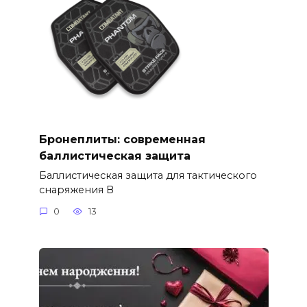
Бронеплиты: современная
баллистическая защита
Баллистическая защита для тактического
снаряжения В
0
13