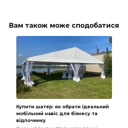
Вам також може сподобатися
Купити шатер: як обрати ідеальний
мобільний навіс для бізнесу та
відпочинку