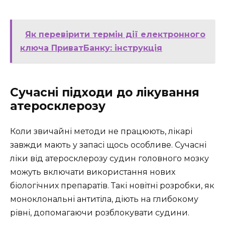
Як перевірити термін дії електронного
ключа ПриватБанку: інструкція
Сучасні підходи до лікування
атеросклерозу
Коли звичайні методи не працюють, лікарі
завжди мають у запасі щось особливе. Сучасні
ліки від атеросклерозу судин головного мозку
можуть включати використання нових
біологічних препаратів. Такі новітні розробки, як
моноклональні антитіла, діють на глибокому
рівні, допомагаючи розблокувати судини.