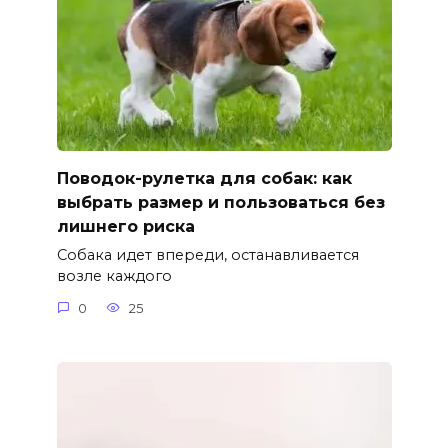
Поводок-рулетка для собак: как
выбрать размер и пользоваться без
лишнего риска
Собака идет впереди, останавливается
возле каждого
0
25