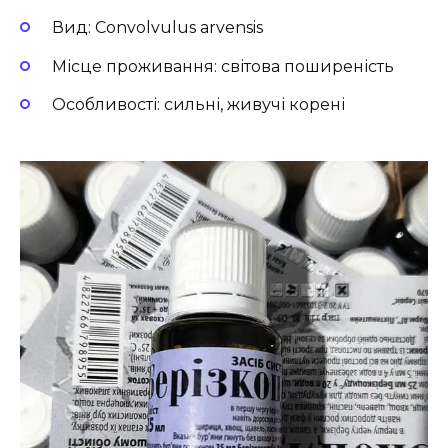
Вид: Convolvulus arvensis
Місце проживання: світова поширеність
Особливості: сильні, живучі корені