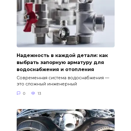
Надежность в каждой детали: как
выбрать запорную арматуру для
водоснабжения и отопления
Современная система водоснабжения —
это сложный инженерный
0
13