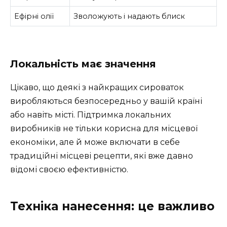
Ефірні олії
Зволожують і надають блиск
Локальність має значення
Цікаво, що деякі з найкращих сироваток
виробляються безпосередньо у вашій країні
або навіть місті. Підтримка локальних
виробників не тільки корисна для місцевої
економіки, але й може включати в себе
традиційні місцеві рецепти, які вже давно
відомі своєю ефективністю.
Техніка нанесення: це важливо