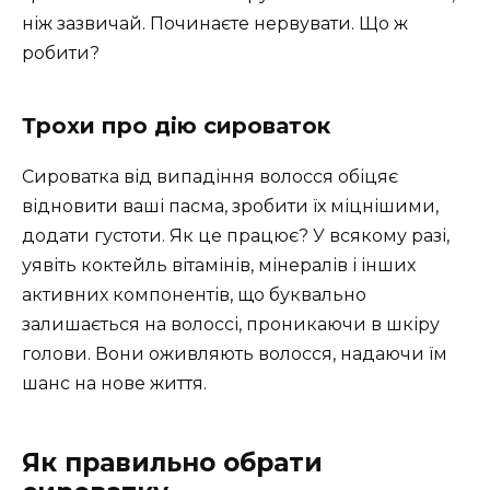
ніж зазвичай. Починаєте нервувати. Що ж
робити?
Трохи про дію сироваток
Сироватка від випадіння волосся обіцяє
відновити ваші пасма, зробити їх міцнішими,
додати густоти. Як це працює? У всякому разі,
уявіть коктейль вітамінів, мінералів і інших
активних компонентів, що буквально
залишається на волоссі, проникаючи в шкіру
голови. Вони оживляють волосся, надаючи їм
шанс на нове життя.
Як правильно обрати