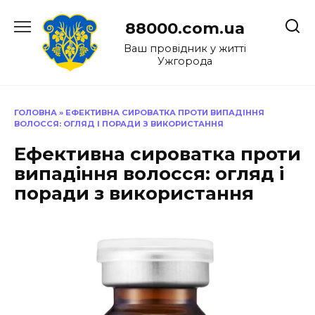
Перейти
до
88000.com.ua
вмісту
Ваш провідник у житті
Ужгорода
ГОЛОВНА
»
ЕФЕКТИВНА СИРОВАТКА ПРОТИ ВИПАДІННЯ
ВОЛОССЯ: ОГЛЯД І ПОРАДИ З ВИКОРИСТАННЯ
Ефективна сироватка проти
випадіння волосся: огляд і
поради з використання