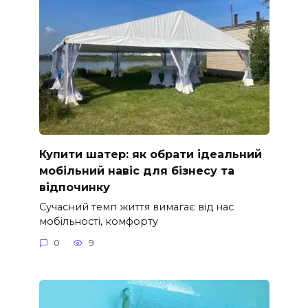
Купити шатер: як обрати ідеальний
мобільний навіс для бізнесу та
відпочинку
Сучасний темп життя вимагає від нас
мобільності, комфорту
0
9