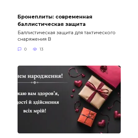
Бронеплиты: современная
баллистическая защита
Баллистическая защита для тактического
снаряжения В
0
13