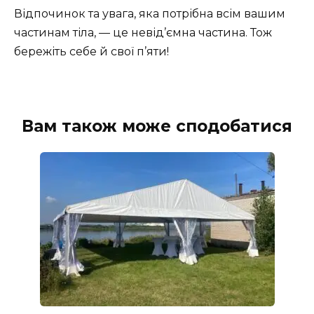
Відпочинок та увага, яка потрібна всім вашим
частинам тіла, — це невід’ємна частина. Тож
бережіть себе й свої п’яти!
Вам також може сподобатися