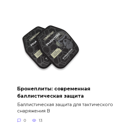
Бронеплиты: современная
баллистическая защита
Баллистическая защита для тактического
снаряжения В
0
13