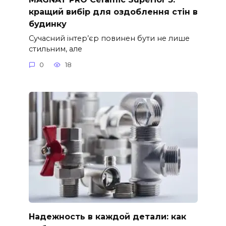
кращий вибір для оздоблення стін в
будинку
Сучасний інтер’єр повинен бути не лише
стильним, але
0
18
Надежность в каждой детали: как