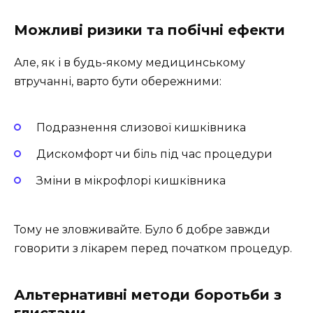
Можливі ризики та побічні ефекти
Але, як і в будь-якому медицинському
втручанні, варто бути обережними:
Подразнення слизової кишківника
Дискомфорт чи біль під час процедури
Зміни в мікрофлорі кишківника
Тому не зловживайте. Було б добре завжди
говорити з лікарем перед початком процедур.
Альтернативні методи боротьби з