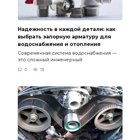
Надежность в каждой детали: как
выбрать запорную арматуру для
водоснабжения и отопления
Современная система водоснабжения —
это сложный инженерный
0
13