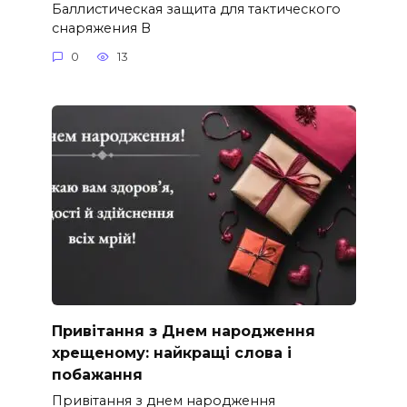
Баллистическая защита для тактического
снаряжения В
0
13
Привітання з Днем народження
хрещеному: найкращі слова і
побажання
Привітання з днем народження