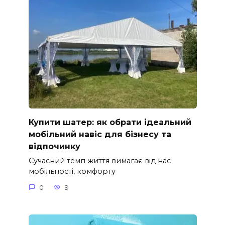
Купити шатер: як обрати ідеальний
мобільний навіс для бізнесу та
відпочинку
Сучасний темп життя вимагає від нас
мобільності, комфорту
0
9