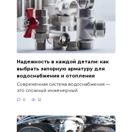
Надежность в каждой детали: как
выбрать запорную арматуру для
водоснабжения и отопления
Современная система водоснабжения —
это сложный инженерный
0
12