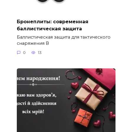
Бронеплиты: современная
баллистическая защита
Баллистическая защита для тактического
снаряжения В
0
13