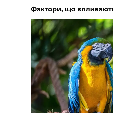
Фактори, що впливають