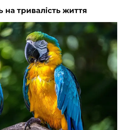
 на тривалість життя