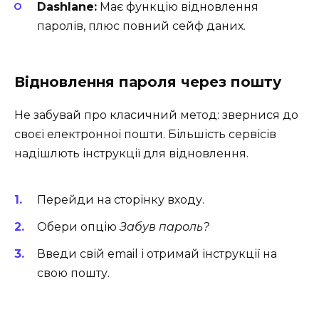
Dashlane:
Має функцію відновлення
паролів, плюс повний сейф даних.
Відновлення пароля через пошту
Не забувай про класичний метод: звернися до
своєї електронної пошти. Більшість сервісів
надішлють інструкції для відновлення.
Перейди на сторінку входу.
Обери опцію
Забув пароль?
Введи свій email і отримай інструкції на
свою пошту.