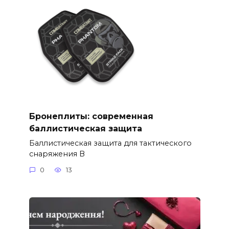
Бронеплиты: современная
баллистическая защита
Баллистическая защита для тактического
снаряжения В
0
13