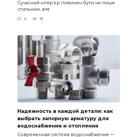
Сучасний інтер’єр повинен бути не лише
стильним, але
0
19
Надежность в каждой детали: как
выбрать запорную арматуру для
водоснабжения и отопления
Современная система водоснабжения —