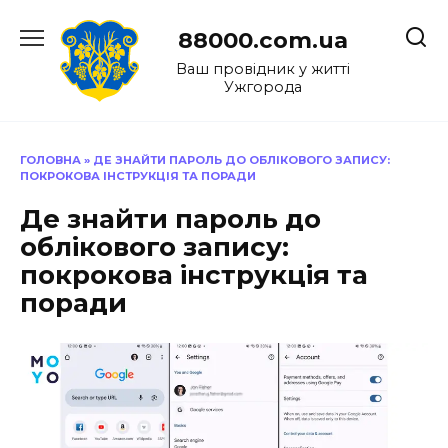
Перейти
до
88000.com.ua
вмісту
Ваш провідник у житті
Ужгорода
ГОЛОВНА
»
ДЕ ЗНАЙТИ ПАРОЛЬ ДО ОБЛІКОВОГО ЗАПИСУ:
ПОКРОКОВА ІНСТРУКЦІЯ ТА ПОРАДИ
Де знайти пароль до
облікового запису:
покрокова інструкція та
поради