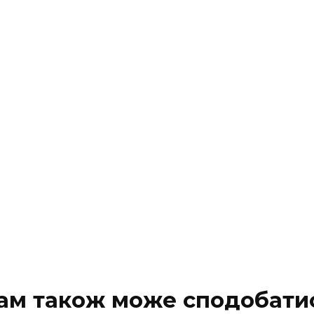
ам також може сподобати