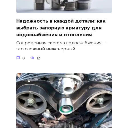
Надежность в каждой детали: как
выбрать запорную арматуру для
водоснабжения и отопления
Современная система водоснабжения —
это сложный инженерный
0
12