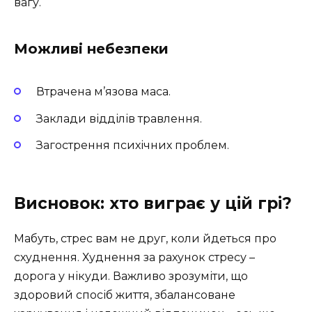
вагу.
Можливі небезпеки
Втрачена м’язова маса.
Заклади відділів травлення.
Загострення психічних проблем.
Висновок: хто виграє у цій грі?
Мабуть, стрес вам не друг, коли йдеться про
схуднення. Худнення за рахунок стресу –
дорога у нікуди. Важливо зрозуміти, що
здоровий спосіб життя, збалансоване