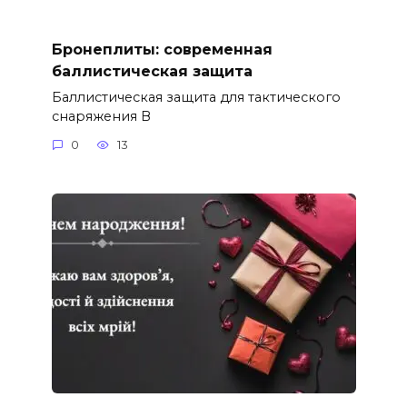
Бронеплиты: современная
баллистическая защита
Баллистическая защита для тактического
снаряжения В
0
13