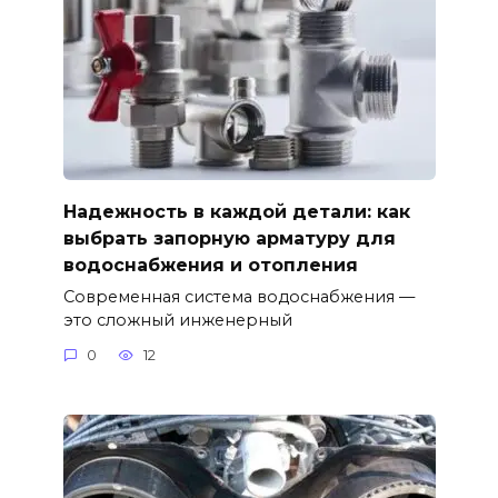
Надежность в каждой детали: как
выбрать запорную арматуру для
водоснабжения и отопления
Современная система водоснабжения —
это сложный инженерный
0
12