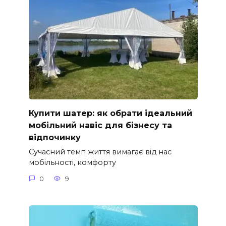
Купити шатер: як обрати ідеальний
мобільний навіс для бізнесу та
відпочинку
Сучасний темп життя вимагає від нас
мобільності, комфорту
0
9