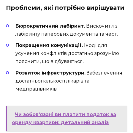
Проблеми, які потрібно вирішувати
Бюрократичний лабіринт.
Вискочити з
лабіринту паперових документів та черг.
Покращення комунікації.
Іноді для
усунення конфліктів достатньо зрозуміло
пояснити, що відбувається.
Розвиток інфраструктури.
Забезпечення
достатньої кількості лікарів та
медпрацівників.
Чи зобов'язані ви платити податок за
оренду квартири: детальний аналіз