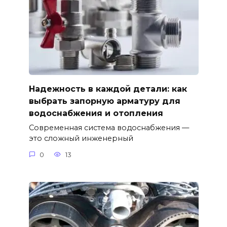
Надежность в каждой детали: как
выбрать запорную арматуру для
водоснабжения и отопления
Современная система водоснабжения —
это сложный инженерный
0
13