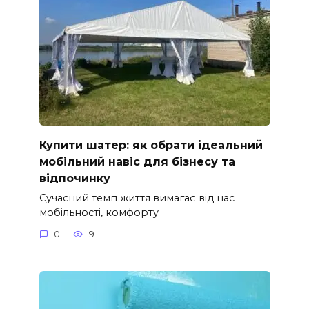
Купити шатер: як обрати ідеальний
мобільний навіс для бізнесу та
відпочинку
Сучасний темп життя вимагає від нас
мобільності, комфорту
0
9