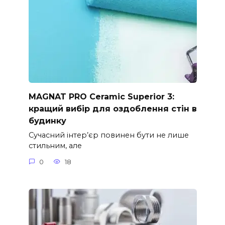
MAGNAT PRO Ceramic Superior 3:
кращий вибір для оздоблення стін в
будинку
Сучасний інтер’єр повинен бути не лише
стильним, але
0
18