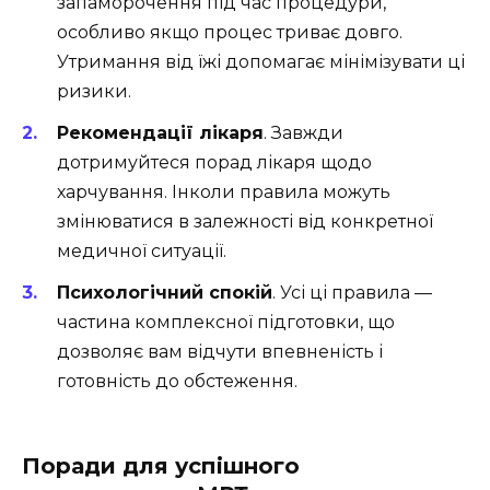
запаморочення під час процедури,
особливо якщо процес триває довго.
Утримання від їжі допомагає мінімізувати ці
ризики.
Рекомендації лікаря
. Завжди
дотримуйтеся порад лікаря щодо
харчування. Інколи правила можуть
змінюватися в залежності від конкретної
медичної ситуації.
Психологічний спокій
. Усі ці правила —
частина комплексної підготовки, що
дозволяє вам відчути впевненість і
готовність до обстеження.
Поради для успішного