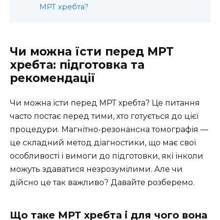
МРТ хребта?
Чи можна їсти перед МРТ
хребта: підготовка та
рекомендації
Чи можна їсти перед МРТ хребта? Це питання
часто постає перед тими, хто готується до цієї
процедури. Магнітно-резонансна томографія —
це складний метод діагностики, що має свої
особливості і вимоги до підготовки, які інколи
можуть здаватися незрозумілими. Але чи
дійсно це так важливо? Давайте розберемо.
Що таке МРТ хребта і для чого вона