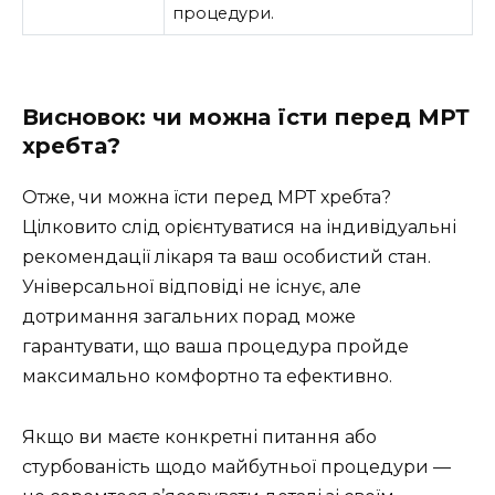
процедури.
Висновок: чи можна їсти перед МРТ
хребта?
Отже, чи можна їсти перед МРТ хребта?
Цілковито слід орієнтуватися на індивідуальні
рекомендації лікаря та ваш особистий стан.
Універсальної відповіді не існує, але
дотримання загальних порад може
гарантувати, що ваша процедура пройде
максимально комфортно та ефективно.
Якщо ви маєте конкретні питання або
стурбованість щодо майбутньої процедури —