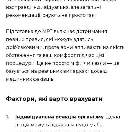
насправді індивідуальна, але загальні
рекомендації існують не просто так.
Підготовка до МРТ включає дотримання
певних правил, які можуть здатись
дріб’язковими, проте вони впливають на якість
обстеження та ваш комфорт під час цієї
процедури. Це не просто міфи чи казки — це
базується на реальних випадках і досвіді
медичних фахівців.
Фактори, які варто врахувати
Індивідуальна реакція організму
. Деякі
люди можуть відчувати нудоту або