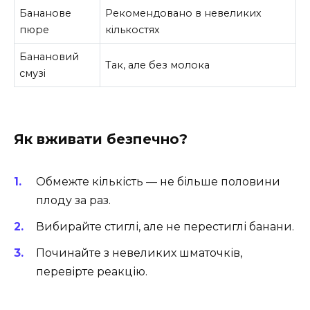
Бананове
Рекомендовано в невеликих
пюре
кількостях
Банановий
Так, але без молока
смузі
Як вживати безпечно?
Обмежте кількість — не більше половини
плоду за раз.
Вибирайте стиглі, але не перестиглі банани.
Починайте з невеликих шматочків,
перевірте реакцію.