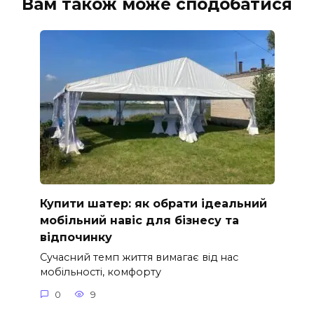
Вам також може сподобатися
Купити шатер: як обрати ідеальний
мобільний навіс для бізнесу та
відпочинку
Сучасний темп життя вимагає від нас
мобільності, комфорту
0
9