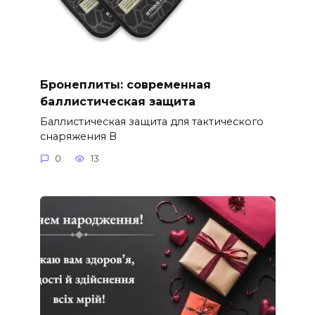
Бронеплиты: современная
баллистическая защита
Баллистическая защита для тактического
снаряжения В
0
13