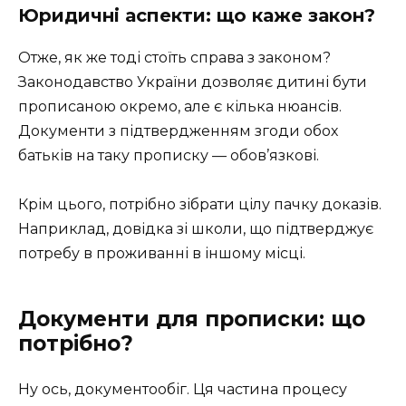
Юридичні аспекти: що каже закон?
Отже, як же тоді стоїть справа з законом?
Законодавство України дозволяє дитині бути
прописаною окремо, але є кілька нюансів.
Документи з підтвердженням згоди обох
батьків на таку прописку — обов’язкові.
Крім цього, потрібно зібрати цілу пачку доказів.
Наприклад, довідка зі школи, що підтверджує
потребу в проживанні в іншому місці.
Документи для прописки: що
потрібно?
Ну ось, документообіг. Ця частина процесу