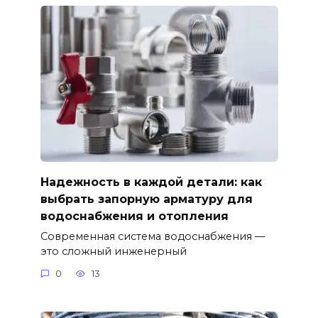
Надежность в каждой детали: как
выбрать запорную арматуру для
водоснабжения и отопления
Современная система водоснабжения —
это сложный инженерный
0
13