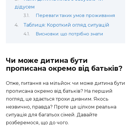
дідусем
Переваги таких умов проживання
Таблиця: Короткий огляд ситуацій
Висновки: що потрібно знати
Чи може дитина бути
прописана окремо від батьків?
Отже, питання на мільйон: чи може дитина бути
прописана окремо від батьків? На перший
погляд, це здається трохи дивним. Якось
незвично, правда? Проте це цілком реальна
ситуація для багатьох сімей. Давайте
розберемося, що до чого.