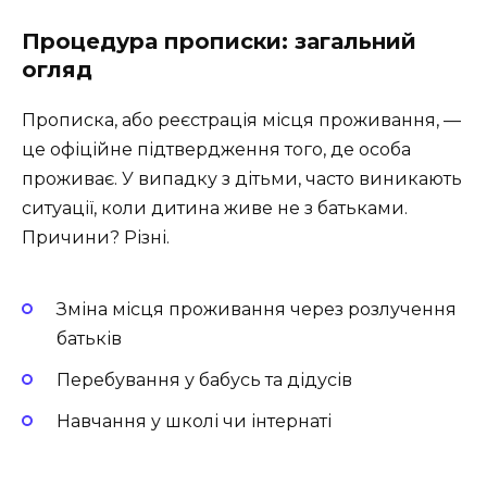
Процедура прописки: загальний
огляд
Прописка, або реєстрація місця проживання, —
це офіційне підтвердження того, де особа
проживає. У випадку з дітьми, часто виникають
ситуації, коли дитина живе не з батьками.
Причини? Різні.
Зміна місця проживання через розлучення
батьків
Перебування у бабусь та дідусів
Навчання у школі чи інтернаті